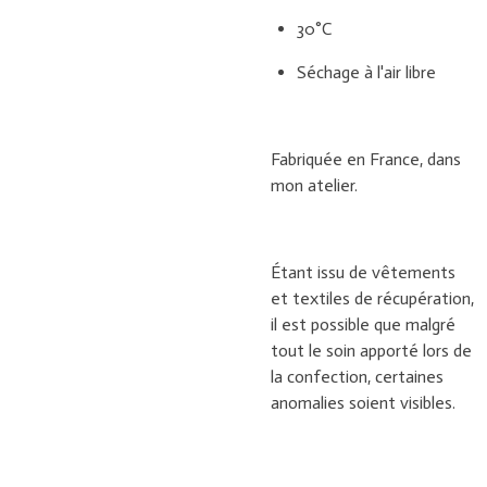
30°C
Séchage à l'air libre
Fabriquée en France, dans
mon atelier.
Étant issu de vêtements
et textiles de récupération,
il est possible que malgré
tout le soin apporté lors de
la confection, certaines
anomalies soient visibles.