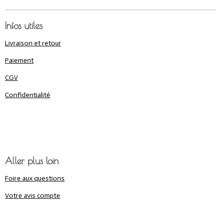
Infos utiles
Livraison et retour
Paiement
CGV
Confidentialité
Aller plus loin
Foire aux questions
Votre avis compte