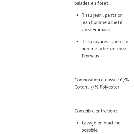
balades en foret.
Tissu jean : pantalon
jean homme acheté
chez Emmaüs
Tissu rayures : chemise
homme achetée chez
Emmaüs
Composition du tissu : 67%
Coton , 33% Polyester
Conseils d'entretien :
Lavage en machine
possible