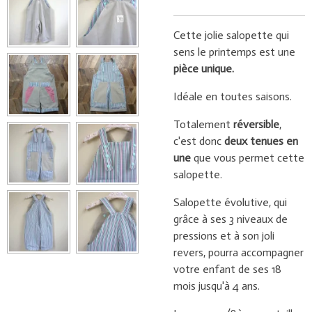
Cette jolie salopette qui
sens le printemps est une
pièce unique.
Idéale en toutes saisons.
Totalement
réversible
,
c'est donc
deux tenues en
une
que vous permet cette
salopette.
Salopette évolutive, qui
grâce à ses 3 niveaux de
pressions et à son joli
revers, pourra accompagner
votre enfant de ses 18
mois jusqu'à 4 ans.