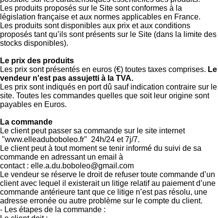
Les produits proposés sur le Site sont conformes à la
législation française et aux normes applicables en France.
Les produits sont disponibles aux prix et aux conditions
proposés tant qu’ils sont présents sur le Site (dans la limite des
stocks disponibles).
Le prix des produits
Les prix sont présentés en euros (€) toutes taxes comprises.
Le
vendeur n'est pas assujetti à la TVA.
Les prix sont indiqués en port dû sauf indication contraire sur le
site. Toutes les commandes quelles que soit leur origine sont
payables en Euros.
La commande
Le client peut passer sa commande sur le site internet
"www.elleaduboboleo.fr" 24h/24 et 7j/7.
Le client peut à tout moment se tenir informé du suivi de sa
commande en adressant un email à
contact : elle.a.du.boboleo@gmail.com
Le vendeur se réserve le droit de refuser toute commande d’un
client avec lequel il existerait un litige relatif au paiement d’une
commande antérieure tant que ce litige n’est pas résolu, une
adresse erronée ou autre problème sur le compte du client.
- Les étapes de la commande :