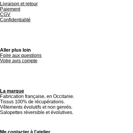
Livraison et retour
Paiement
CGV
Confidentialité
Aller plus loin
Foire aux questions
Votre avis compte
La marque
Fabrication française, en Occitanie.
Tissus 100% de récupérations.
Vêtements évolutifs et non genrés.
Salopettes réversible et évolutives.
Me contacter à l'atelier