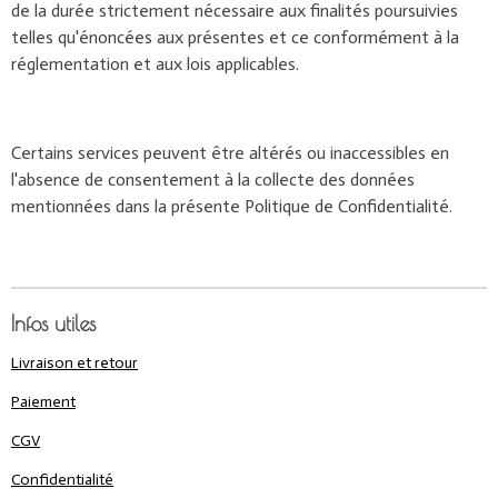
de la durée strictement nécessaire aux finalités poursuivies
telles qu'énoncées aux présentes et ce conformément à la
réglementation et aux lois applicables.
Certains services peuvent être altérés ou inaccessibles en
l'absence de consentement à la collecte des données
mentionnées dans la présente Politique de Confidentialité.
Infos utiles
Livraison et retour
Paiement
CGV
Confidentialité