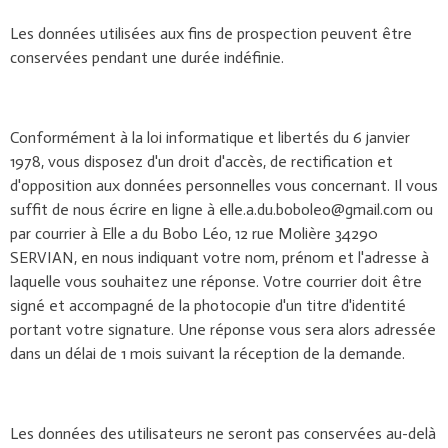
Les données utilisées aux fins de prospection peuvent être
conservées pendant une durée indéfinie.
Conformément à la loi informatique et libertés du 6 janvier
1978, vous disposez d'un droit d'accès, de rectification et
d'opposition aux données personnelles vous concernant. Il vous
suffit de nous écrire en ligne à elle.a.du.boboleo@gmail.com ou
par courrier à Elle a du Bobo Léo, 12 rue Molière 34290
SERVIAN, en nous indiquant votre nom, prénom et l'adresse à
laquelle vous souhaitez une réponse. Votre courrier doit être
signé et accompagné de la photocopie d'un titre d'identité
portant votre signature. Une réponse vous sera alors adressée
dans un délai de 1 mois suivant la réception de la demande.
Les données des utilisateurs ne seront pas conservées au-delà