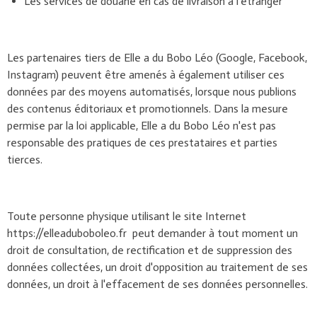
Les services de douane en cas de livraison à l'étranger
Les partenaires tiers de Elle a du Bobo Léo (Google, Facebook,
Instagram) peuvent être amenés à également utiliser ces
données par des moyens automatisés, lorsque nous publions
des contenus éditoriaux et promotionnels. Dans la mesure
permise par la loi applicable, Elle a du Bobo Léo n'est pas
responsable des pratiques de ces prestataires et parties
tierces.
Toute personne physique utilisant le site Internet
https://elleaduboboleo.fr peut demander à tout moment un
droit de consultation, de rectification et de suppression des
données collectées, un droit d'opposition au traitement de ses
données, un droit à l'effacement de ses données personnelles.