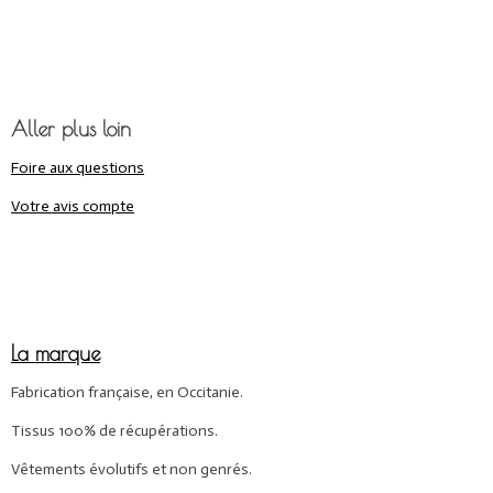
Aller plus loin
Foire aux questions
Votre avis compte
La marque
Fabrication française, en Occitanie.
Tissus 100% de récupérations.
Vêtements évolutifs et non genrés.