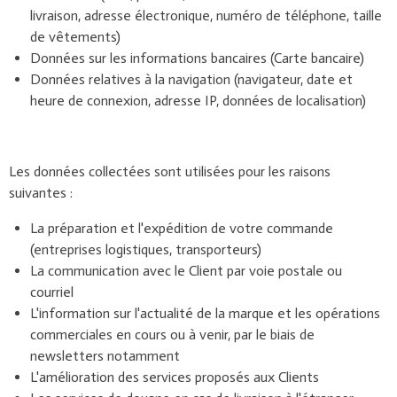
livraison, adresse électronique, numéro de téléphone, taille
de vêtements)
Données sur les informations bancaires (Carte bancaire)
Données relatives à la navigation (navigateur, date et
heure de connexion, adresse IP, données de localisation)
Les données collectées sont utilisées pour les raisons
suivantes :
La préparation et l'expédition de votre commande
(entreprises logistiques, transporteurs)
La communication avec le Client par voie postale ou
courriel
L'information sur l'actualité de la marque et les opérations
commerciales en cours ou à venir, par le biais de
newsletters notamment
L'amélioration des services proposés aux Clients