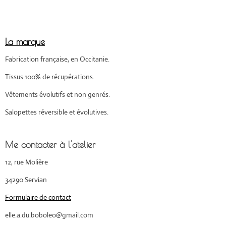
La marque
Fabrication française, en Occitanie.
Tissus 100% de récupérations.
Vêtements évolutifs et non genrés.
Salopettes réversible et évolutives.
Me contacter à l'atelier
12, rue Molière
34290 Servian
Formulaire de contact
elle.a.du.boboleo@gmail.com