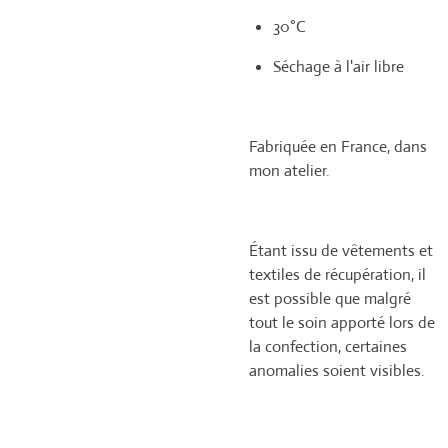
30°C
Séchage à l'air libre
Fabriquée en France, dans
mon atelier.
Étant issu de vêtements et
textiles de récupération, il
est possible que malgré
tout le soin apporté lors de
la confection, certaines
anomalies soient visibles.