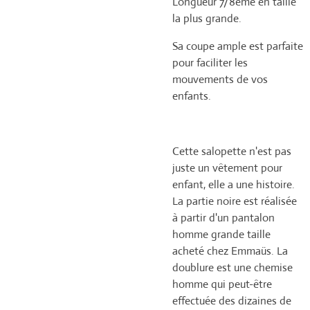
Longueur 7/8ème en taille
la plus grande.
Sa coupe ample est parfaite
pour faciliter les
mouvements de vos
enfants.
Cette salopette n'est pas
juste un vêtement pour
enfant, elle a une histoire.
La partie noire est réalisée
à partir d'un pantalon
homme grande taille
acheté chez Emmaüs. La
doublure est une chemise
homme qui peut-être
effectuée des dizaines de