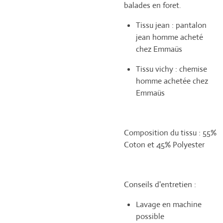
balades en foret.
Tissu jean : pantalon
jean homme acheté
chez Emmaüs
Tissu vichy : chemise
homme achetée chez
Emmaüs
Composition du tissu : 55%
Coton et 45% Polyester
Conseils d'entretien :
Lavage en machine
possible