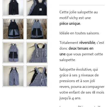
Cette jolie salopette au
motif vichy est une
pièce unique.
Idéale en toutes saisons.
Totalement
réversible
, c'est
donc
deux tenues en
une
que vous permet cette
salopette.
Salopette évolutive, qui
grâce à ses 3 niveaux de
pressions et à son joli
revers, pourra accompagner
votre enfant de ses 18 mois
jusqu'à 4 ans.