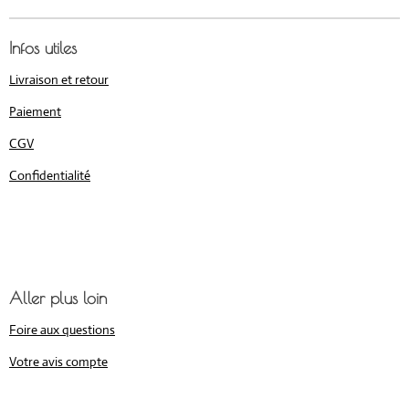
Infos utiles
Livraison et retour
Paiement
CGV
Confidentialité
Aller plus loin
Foire aux questions
Votre avis compte