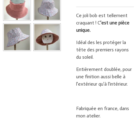
Ce joli bob est tellement
craquant ! C
'est une pièce
unique.
Idéal des les protéger la
tête des premiers rayons
du soleil.
Entièrement doublée, pour
une finition aussi belle à
l'extérieur qu'à l'intérieur.
Fabriquée en france, dans
mon atelier.