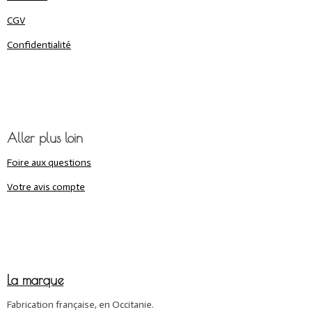
CGV
Confidentialité
Aller plus loin
Foire aux questions
Votre avis compte
La marque
Fabrication française, en Occitanie.