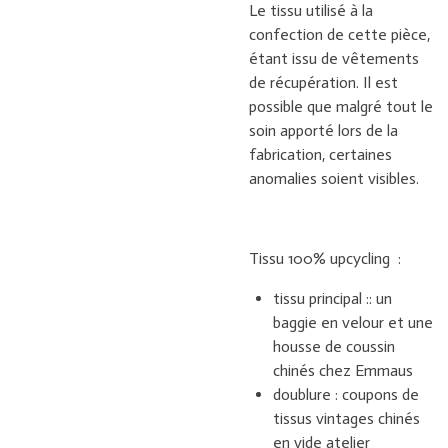
Le tissu utilisé à la
confection de cette pièce,
étant issu de vêtements
de récupération. Il est
possible que malgré tout le
soin apporté lors de la
fabrication, certaines
anomalies soient visibles.
Tissu 100% upcycling :
tissu principal :: un
baggie en velour et une
housse de coussin
chinés chez Emmaus
doublure : coupons de
tissus vintages chinés
en vide atelier