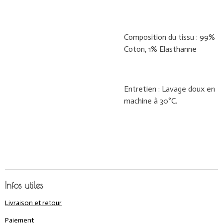
Composition du tissu : 99%
Coton, 1% Elasthanne
Entretien : Lavage doux en
machine à 30°C.
Infos utiles
Livraison et retour
Paiement