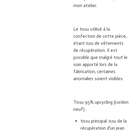
mon atelier.
Le tissu utilisé à la
confection de cette pièce,
étant issu de vêtements
de récupération. Il est
possible que malgré tout le
soin apporté lors de la
fabrication, certaines
anomalies soient visibles.
Tissu 95% upcycling (cordon
neuf) :
tissu principal: issu de la
récupération d'un jean