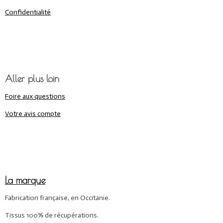
Confidentialité
Aller plus loin
Foire aux questions
Votre avis compte
La marque
Fabrication française, en Occitanie.
Tissus 100% de récupérations.