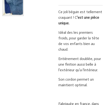
Ce joli béguin est tellement
craquant ! C
'est une pièce
unique.
Idéal des les premiers
froids, pour garder la tête
de vos enfants bien au
chaud.
Entièrement doublée, pour
une finition aussi belle à
l'extérieur qu'a l'intérieur.
Son cordon permet un
maintient optimal.
Fabriquée en france, dans