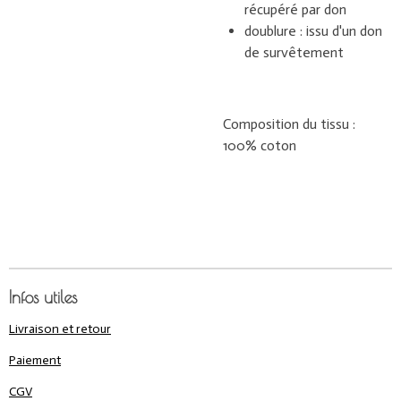
récupéré par don
doublure : issu d'un don
de survêtement
Composition du tissu :
100% coton
Infos utiles
Livraison et retour
Paiement
CGV